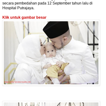
secara pembedahan pada 12 September tahun lalu di
Hospital Putrajaya.
Klik untuk gambar besar