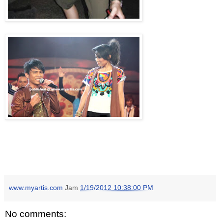
www.myartis.com
Jam
1/19/2012 10:38:00 PM
No comments: