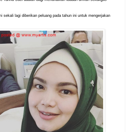
mi sekali lagi diberikan peluang pada tahun ini untuk mengerjakan