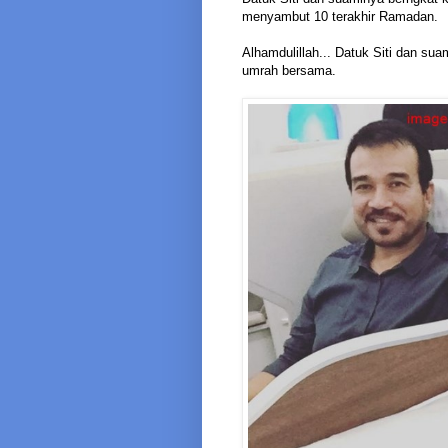
menyambut 10 terakhir Ramadan.
Alhamdulillah... Datuk Siti dan sua
umrah bersama.