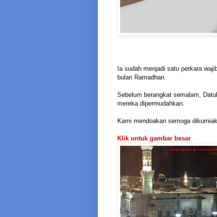
Ia sudah menjadi satu perkara waji
bulan Ramadhan.
Sebelum berangkat semalam, Datuk
mereka dipermudahkan.
Kami mendoakan semoga dikurniak
Klik untuk gambar besar