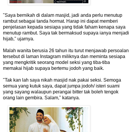
"Saya bernikah di dalam masjid, jadi anda perlu menutup
rambut sebagai tanda hormat. Harap ini dapat memberi
penjelasan kepada sesiapa yang tidak faham kenapa saya
menutup rambut. Saya tak bermaksud supaya ianya menjadi
hijab," ujarnya.
Malah wanita berusia 26 tahun itu turut menjawab persoalan
tersebut di laman Instagram miliknya dan meminta sesiapa
yang mengkritik seorang model seksi yang tiba-tiba
memakai hijab supaya bertemu jodoh yang baik.
"Tak kan lah saya nikah masjid nak pakai seksi. Semoga
semua yang kutuk saya, dapat jumpa jodoh/ isteri suami
yang sayang walaupun perangai bitter tak boleh tengok
orang lain gembira. Salam," katanya.