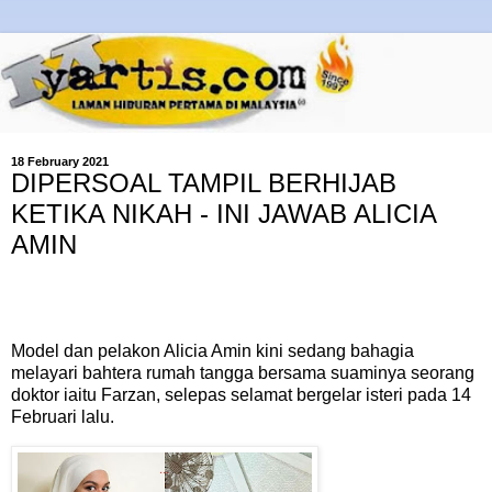
18 February 2021
DIPERSOAL TAMPIL BERHIJAB
KETIKA NIKAH - INI JAWAB ALICIA
AMIN
Model dan pelakon Alicia Amin kini sedang bahagia
melayari bahtera rumah tangga bersama suaminya seorang
doktor iaitu Farzan, selepas selamat bergelar isteri pada 14
Februari lalu.