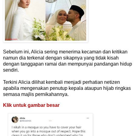
Sebelum ini, Alicia sering menerima kecaman dan kritikan
namun dia terkenal dengan sikapnya yang tidak kisah
dengan tanggapan ramai dan mempunyai pandangan hidup
sendiri.
Terkini Alicia dilihat kembali menjadi perhatian netizen
apabila mengenakan penutup kepala ataupun hijab ringkas
semasa majlis pernikahannya.
Klik untuk gambar besar