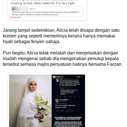
Jarang tampil sedemikian, Alicia telah disapa dengan satu
komen yang seperti memerlinya kerana hanya memakai
hijab sebagai fesyen sahaja.
Pun begitu, Alicia tidak melatah dan menjelaskan dengan
mudah mengenai sebab dia mengenakan penutup kepala
tersebut semasa majlis penyatuan hatinya bersama Farzan.