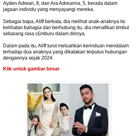
Ayden Adrean, 8, dan Ara Adreanna, 5, berada dalam
jagaan individu yang menyayangi mereka.
Sebagai bapa, Aliff berkata, dia melihat anak-anaknya itu
kelihatan bahagia dan berhubung itu, dia menafikan timbul
sebarang rasa c£mburu dalam dirinya.
Dalam pada itu, Aliff turut meluahkan kerinduan mendalam
terhadap dua anaknya yang dikatakan terputus hubungan
dengannya sejak 2024.
Klik untuk gambar besar