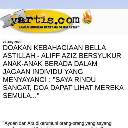
27 July 2025
DOAKAN KEBAHAGIAAN BELLA
ASTILLAH - ALIFF AZIZ BERSYUKUR
ANAK-ANAK BERADA DALAM
JAGAAN INDIVIDU YANG
MENYAYANGI : "SAYA RINDU
SANGAT, DOA DAPAT LIHAT MEREKA
SEMULA..."
"Ayden dan Ara dikerumuni orang-orang yang sayang