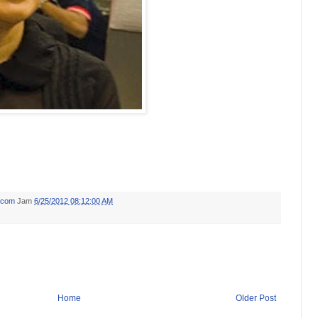
.com
Jam
6/25/2012 08:12:00 AM
Home
Older Post