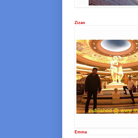
Zizan
Emma