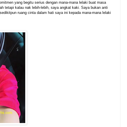
mitmen yang begitu serius dengan mana-mana lelaki buat masa
ah tetapi kalau nak lebih-lebih, saya angkat kaki. Saya bukan anti
 sedikitpun ruang cinta dalam hati saya ini kepada mana-mana lelaki