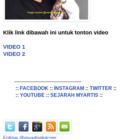
Klik link dibawah ini untuk tonton video
VIDEO 1
VIDEO 2
________________________
::
FACEBOOK
::
INSTAGRAM
::
TWITTER
::
::
YOUTUBE
::
SEJARAH MYARTIS
::
Follow @myartisdotcom