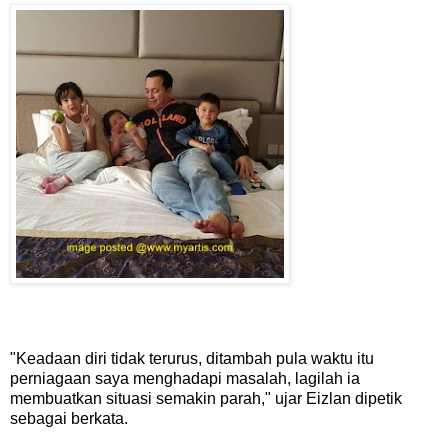
"Keadaan diri tidak terurus, ditambah pula waktu itu
perniagaan saya menghadapi masalah, lagilah ia
membuatkan situasi semakin parah," ujar Eizlan dipetik
sebagai berkata.