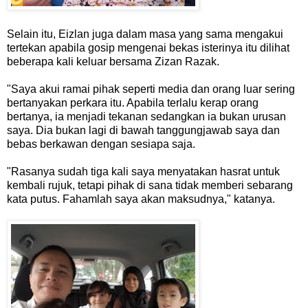
Selain itu, Eizlan juga dalam masa yang sama mengakui
tertekan apabila gosip mengenai bekas isterinya itu dilihat
beberapa kali keluar bersama Zizan Razak.
"Saya akui ramai pihak seperti media dan orang luar sering
bertanyakan perkara itu. Apabila terlalu kerap orang
bertanya, ia menjadi tekanan sedangkan ia bukan urusan
saya. Dia bukan lagi di bawah tanggungjawab saya dan
bebas berkawan dengan sesiapa saja.
"Rasanya sudah tiga kali saya menyatakan hasrat untuk
kembali rujuk, tetapi pihak di sana tidak memberi sebarang
kata putus. Fahamlah saya akan maksudnya," katanya.