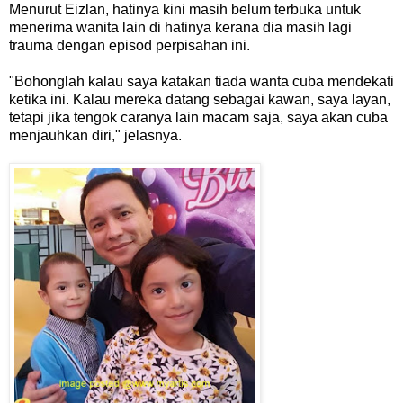
Menurut Eizlan, hatinya kini masih belum terbuka untuk
menerima wanita lain di hatinya kerana dia masih lagi
trauma dengan episod perpisahan ini.
"Bohonglah kalau saya katakan tiada wanta cuba mendekati
ketika ini. Kalau mereka datang sebagai kawan, saya layan,
tetapi jika tengok caranya lain macam saja, saya akan cuba
menjauhkan diri," jelasnya.