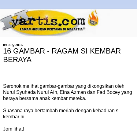
09 July 2016
16 GAMBAR - RAGAM SI KEMBAR
BERAYA
Seronok melihat gambar-gambar yang dikongsikan oleh
Nurul Syuhada Nurul Ain, Eina Azman dan Fad Bocey yang
beraya bersama anak kembar mereka.
Suasana raya bertambah meriah dengan kehadiran si
kembar ni.
Jom lihat!