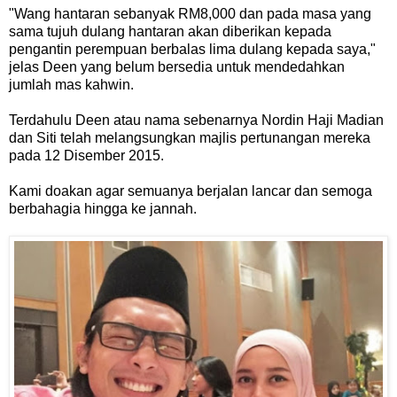
"Wang hantaran sebanyak RM8,000 dan pada masa yang
sama tujuh dulang hantaran akan diberikan kepada
pengantin perempuan berbalas lima dulang kepada saya,"
jelas Deen yang belum bersedia untuk mendedahkan
jumlah mas kahwin.
Terdahulu Deen atau nama sebenarnya Nordin Haji Madian
dan Siti telah melangsungkan majlis pertunangan mereka
pada 12 Disember 2015.
Kami doakan agar semuanya berjalan lancar dan semoga
berbahagia hingga ke jannah.