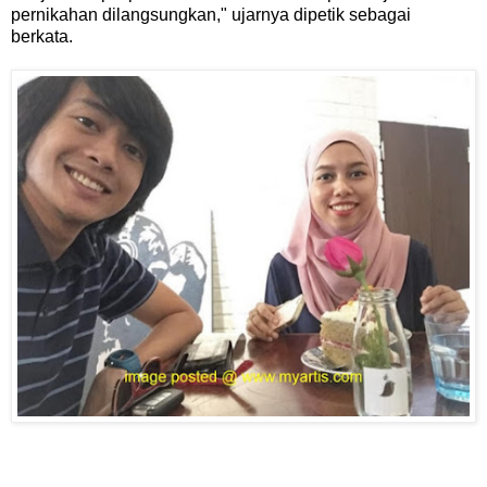
pernikahan dilangsungkan," ujarnya dipetik sebagai
berkata.