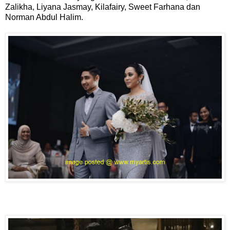
Zalikha, Liyana Jasmay, Kilafairy, Sweet Farhana dan
Norman Abdul Halim.