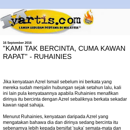
16 September 2016
"KAMI TAK BERCINTA, CUMA KAWAN
RAPAT" - RUHAINIES
Jika kenyataan Azrel Ismail sebelum ini berkata yang
mereka sudah menjalin hubungan sejak setahun lalu, kali
ini lain pula kenyataannya apabila Ruhainies menafikan
dirinya itu bercinta dengan Azrel sebaliknya berkata sekadar
kawan rapat sahaja.
Menurut Ruhainies, kenyataan daripada Azrel yang
mengatakan bahawa dia dan dirinya sedang bercinta itu
sebenarnya lebih kepada bersifat 'suka' semata-mata dan