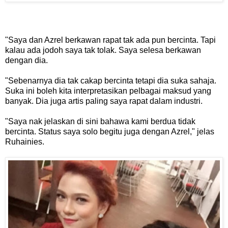
"Saya dan Azrel berkawan rapat tak ada pun bercinta. Tapi
kalau ada jodoh saya tak tolak. Saya selesa berkawan
dengan dia.
"Sebenarnya dia tak cakap bercinta tetapi dia suka sahaja.
Suka ini boleh kita interpretasikan pelbagai maksud yang
banyak. Dia juga artis paling saya rapat dalam industri.
"Saya nak jelaskan di sini bahawa kami berdua tidak
bercinta. Status saya solo begitu juga dengan Azrel," jelas
Ruhainies.