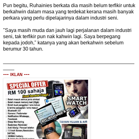
Pun begitu, Ruhainies berkata dia masih belum terfikir untuk
berkahwin dalam masa yang terdekat kerana masih banyak
perkara yang perlu dipelajarinya dalam industri seni.
"Saya masih muda dan jauh lagi perjalanan dalam industri
seni, tak terfikir pun nak kahwin lagi. Saya berpegang
kepada jodoh," katanya yang akan berkahwin sebelum
berumur 30 tahun.
_______________________________________________
____
---
---
IKLAN