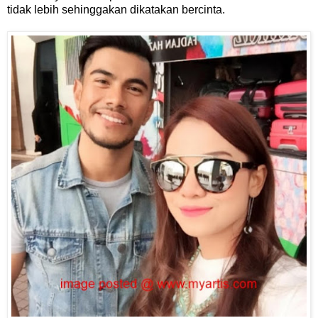
tidak lebih sehinggakan dikatakan bercinta.