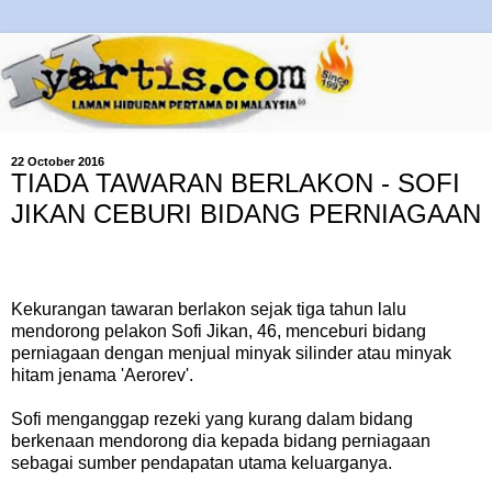
22 October 2016
TIADA TAWARAN BERLAKON - SOFI
JIKAN CEBURI BIDANG PERNIAGAAN
Kekurangan tawaran berlakon sejak tiga tahun lalu
mendorong pelakon Sofi Jikan, 46, menceburi bidang
perniagaan dengan menjual minyak silinder atau minyak
hitam jenama 'Aerorev'.
Sofi menganggap rezeki yang kurang dalam bidang
berkenaan mendorong dia kepada bidang perniagaan
sebagai sumber pendapatan utama keluarganya.