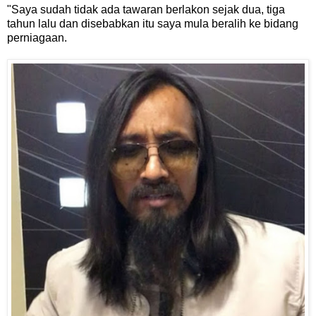
"Saya sudah tidak ada tawaran berlakon sejak dua, tiga
tahun lalu dan disebabkan itu saya mula beralih ke bidang
perniagaan.