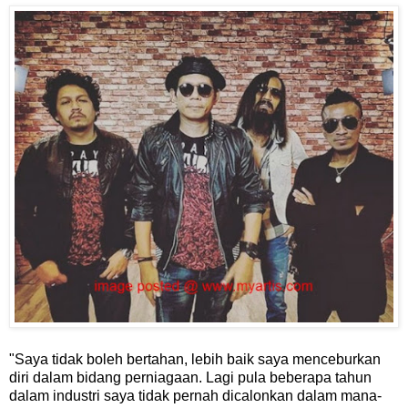
"Saya tidak boleh bertahan, lebih baik saya menceburkan
diri dalam bidang perniagaan. Lagi pula beberapa tahun
dalam industri saya tidak pernah dicalonkan dalam mana-