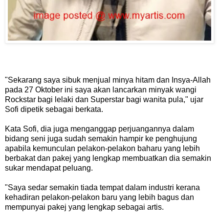
"Sekarang saya sibuk menjual minya hitam dan Insya-Allah
pada 27 Oktober ini saya akan lancarkan minyak wangi
Rockstar bagi lelaki dan Superstar bagi wanita pula," ujar
Sofi dipetik sebagai berkata.
Kata Sofi, dia juga menganggap perjuangannya dalam
bidang seni juga sudah semakin hampir ke penghujung
apabila kemunculan pelakon-pelakon baharu yang lebih
berbakat dan pakej yang lengkap membuatkan dia semakin
sukar mendapat peluang.
"Saya sedar semakin tiada tempat dalam industri kerana
kehadiran pelakon-pelakon baru yang lebih bagus dan
mempunyai pakej yang lengkap sebagai artis.