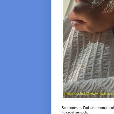
Sementara itu Fad turut memuatnai
itu cepat sembuh.