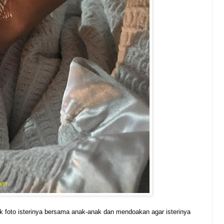
k foto isterinya bersama anak-anak dan mendoakan agar isterinya