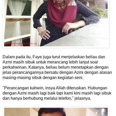
Dalam pada itu, Faye juga turut menjelaskan beliau dan
Azmi masih sibuk untuk merancang lebih lanjut soal
perkahwinan. Katanya, beliau belum menetapkan dengan
jelas perancangannya bersatu dengan Azmi dengan alasan
masing-masing sibuk dengan kegiatan seni.
"Perancangan kahwin, insya Allah diteruskan. Hubungan
dengan Azmi masih lagi baik tapi kami kini masih lagi sibuk
dan hanya berhubung melalui telefon," jelasnya.