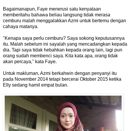
Bagaimanapun, Faye menerusi satu kenyataan
memberitahu bahawa beliau langsung tidak merasa
cemburu malah menggalakkan Azmi untuk bertemu dengan
cahaya matanya.
"Kenapa saya perlu cemburu? Saya sokong keputusannya
itu. Malah sebelum ini sayalah yang mencadangkan kepada
dia. Tapi saya tidak hebahkan kepada orang lain, lagi pun
orang sudah membenci saya. Kita kata apa, orang tidak
akan percaya," kata Faye.
Untuk makluman, Azmi berkahwin dengan penyanyi itu
pada November 2014 tetapi bercerai Oktober 2015 ketika
Elly sedang hamil empat bulan.