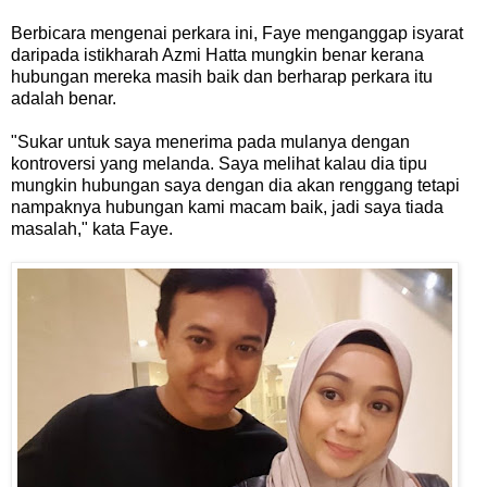
Berbicara mengenai perkara ini, Faye menganggap isyarat
daripada istikharah Azmi Hatta mungkin benar kerana
hubungan mereka masih baik dan berharap perkara itu
adalah benar.
"Sukar untuk saya menerima pada mulanya dengan
kontroversi yang melanda. Saya melihat kalau dia tipu
mungkin hubungan saya dengan dia akan renggang tetapi
nampaknya hubungan kami macam baik, jadi saya tiada
masalah," kata Faye.