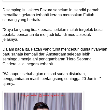
Disamping itu, aktres Fazura sebelum ini sendiri pernah
menafikan gelaran terbabit kerana merasakan Fattah
seorang yang berbakat.
"Saya langsung tidak berasa terkilan malah tergelak besar
apabila pencarian itu menjadi tular di media sosial,"
jelasnya.
Dalam pada itu, Fattah yang turut menceburi dunia nyanyian
baru sahaja kembali dari Amsterdam selepas lebih
seminggu menjalani penggambaran 'Hero Seorang
Cinderella' di negara terbabit.
"Walaupun sebahagian episod sudah disiarkan,
penggambaran masih berlangsung sehingga 20 Jun ini,"
ujarnya.