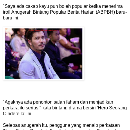
"Saya ada cakap kayu pun boleh popular ketika menerima
trofi Anugerah Bintang Popular Berita Harian (ABPBH) baru-
baru ini.
"Agaknya ada penonton salah faham dan menjadikan
perkara itu serius," kata bintang drama bersiri 'Hero Seorang
Cinderella' ini.
Selepas anugerah itu, pengguna yang menaip perkataan