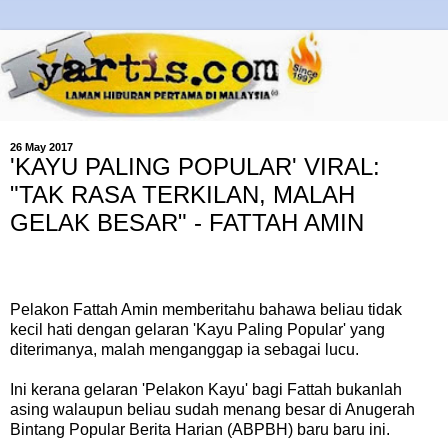
26 May 2017
'KAYU PALING POPULAR' VIRAL:
"TAK RASA TERKILAN, MALAH
GELAK BESAR" - FATTAH AMIN
Pelakon Fattah Amin memberitahu bahawa beliau tidak
kecil hati dengan gelaran 'Kayu Paling Popular' yang
diterimanya, malah menganggap ia sebagai lucu.
Ini kerana gelaran 'Pelakon Kayu' bagi Fattah bukanlah
asing walaupun beliau sudah menang besar di Anugerah
Bintang Popular Berita Harian (ABPBH) baru baru ini.