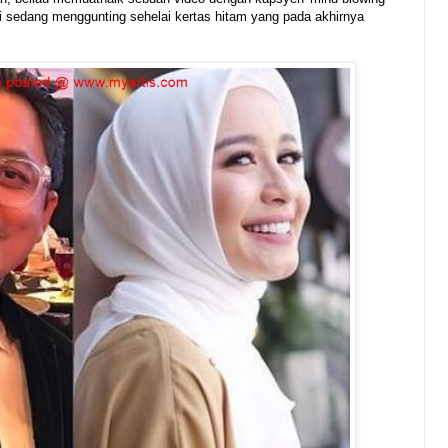
i sedang menggunting sehelai kertas hitam yang pada akhirnya