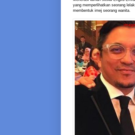
yang memperlihatkan seorang lelak
membentuk imej seorang wanita.