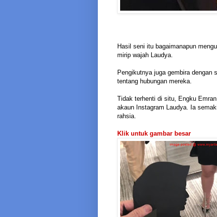
Hasil seni itu bagaimanapun mengu
mirip wajah Laudya.
Pengikutnya juga gembira dengan 
tentang hubungan mereka.
Tidak terhenti di situ, Engku Emra
akaun Instagram Laudya. Ia semaki
rahsia.
Klik untuk gambar besar