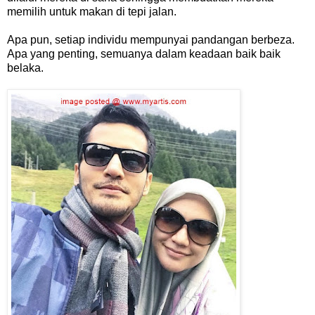
memilih untuk makan di tepi jalan.
Apa pun, setiap individu mempunyai pandangan berbeza.
Apa yang penting, semuanya dalam keadaan baik baik
belaka.