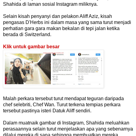
Shahida di laman sosial Instagram miliknya.
Selain kisah penyanyi dan pelakon Aliff Aziz, kisah
pengasas D'Herbs ini dalam masa yang sama turut menjadi
perhatian gara gara makan bekalan di tepi jalan ketika
berada di Switzerland.
Klik untuk gambar besar
Malah perkara tersebut turut mendapat teguran daripada
chef selebriti, Chef Wan. Turut terkena tempias perkara
tersebut pastinya isteri Datuk Aliff sendiri.
Dalam muatnaik gambar di Instagram, Shahida meluahkan
perasaannya selain turut menjelaskan apa yang sebenarnya
dilalui mereka di sana sehingga membuatkan mereka