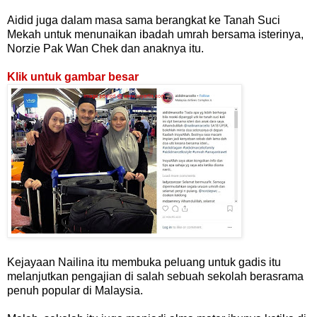
Aidid juga dalam masa sama berangkat ke Tanah Suci
Mekah untuk menunaikan ibadah umrah bersama isterinya,
Norzie Pak Wan Chek dan anaknya itu.
Klik untuk gambar besar
Kejayaan Nailina itu membuka peluang untuk gadis itu
melanjutkan pengajian di salah sebuah sekolah berasrama
penuh popular di Malaysia.