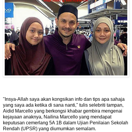
"Insya-Allah saya akan kongsikan info dan tips apa sahaja
yang saya ada ketika di sana nanti," tulis selebriti tampan,
Aidid Marcello yang berkongsi khabar gembira mengenai
kejayaan anaknya, Nailina Marcello yang mendapat
keputusan cemerlang 5A 1B dalam Ujian Penilaian Sekolah
Rendah (UPSR) yang diumumkan semalam.