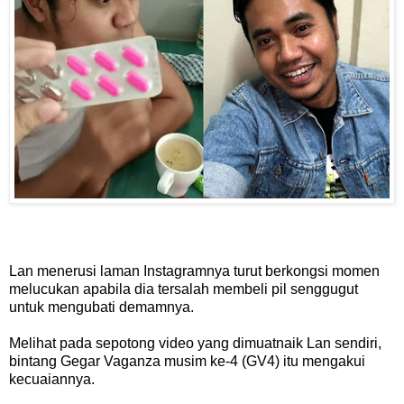
Lan menerusi laman Instagramnya turut berkongsi momen
melucukan apabila dia tersalah membeli pil senggugut
untuk mengubati demamnya.
Melihat pada sepotong video yang dimuatnaik Lan sendiri,
bintang Gegar Vaganza musim ke-4 (GV4) itu mengakui
kecuaiannya.