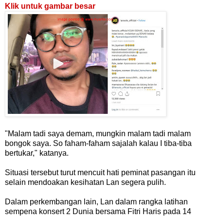
Klik untuk gambar besar
"Malam tadi saya demam, mungkin malam tadi malam
bongok saya. So faham-faham sajalah kalau I tiba-tiba
bertukar," katanya.
Situasi tersebut turut mencuit hati peminat pasangan itu
selain mendoakan kesihatan Lan segera pulih.
Dalam perkembangan lain, Lan dalam rangka latihan
sempena konsert 2 Dunia bersama Fitri Haris pada 14