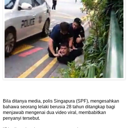
Bila ditanya media, polis Singapura (SPF), mengesahkan
bahawa seorang lelaki berusia 28 tahun ditangkap bagi
menjawab mengenai dua video viral, membabitkan
penyanyi tersebut.