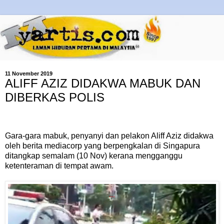
11 November 2019
ALIFF AZIZ DIDAKWA MABUK DAN
DIBERKAS POLIS
Gara-gara mabuk, penyanyi dan pelakon Aliff Aziz didakwa
oleh berita mediacorp yang berpengkalan di Singapura
ditangkap semalam (10 Nov) kerana mengganggu
ketenteraman di tempat awam.