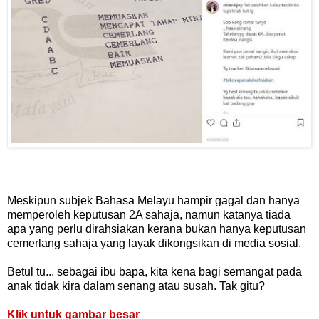
Meskipun subjek Bahasa Melayu hampir gagal dan hanya
memperoleh keputusan 2A sahaja, namun katanya tiada
apa yang perlu dirahsiakan kerana bukan hanya keputusan
cemerlang sahaja yang layak dikongsikan di media sosial.
Betul tu... sebagai ibu bapa, kita kena bagi semangat pada
anak tidak kira dalam senang atau susah. Tak gitu?
Klik untuk gambar besar