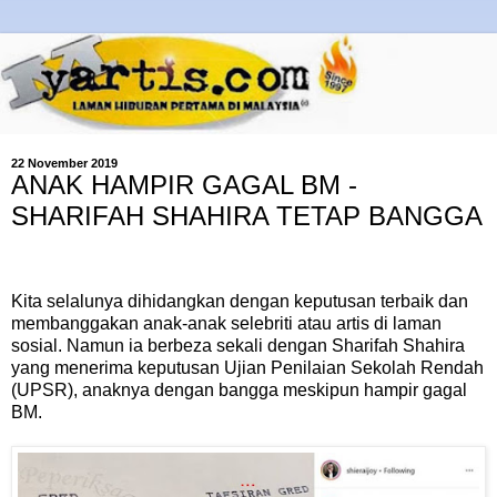
22 November 2019
ANAK HAMPIR GAGAL BM -
SHARIFAH SHAHIRA TETAP BANGGA
Kita selalunya dihidangkan dengan keputusan terbaik dan
membanggakan anak-anak selebriti atau artis di laman
sosial. Namun ia berbeza sekali dengan Sharifah Shahira
yang menerima keputusan Ujian Penilaian Sekolah Rendah
(UPSR), anaknya dengan bangga meskipun hampir gagal
BM.