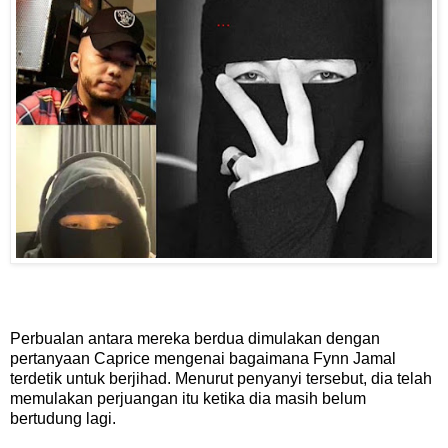
Perbualan antara mereka berdua dimulakan dengan
pertanyaan Caprice mengenai bagaimana Fynn Jamal
terdetik untuk berjihad. Menurut penyanyi tersebut, dia telah
memulakan perjuangan itu ketika dia masih belum
bertudung lagi.