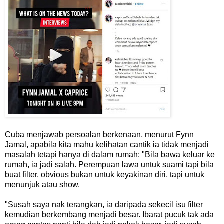
Cuba menjawab persoalan berkenaan, menurut Fynn
Jamal, apabila kita mahu kelihatan cantik ia tidak menjadi
masalah tetapi hanya di dalam rumah: "Bila bawa keluar ke
rumah, ia jadi salah. Perempuan lawa untuk suami tapi bila
buat filter, obvious bukan untuk keyakinan diri, tapi untuk
menunjuk atau show.
"Susah saya nak terangkan, ia daripada sekecil isu filter
kemudian berkembang menjadi besar. Ibarat pucuk tak ada