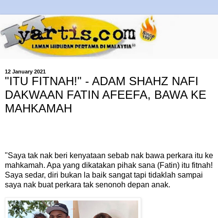
12 January 2021
"ITU FITNAH!" - ADAM SHAHZ NAFI
DAKWAAN FATIN AFEEFA, BAWA KE
MAHKAMAH
"Saya tak nak beri kenyataan sebab nak bawa perkara itu ke
mahkamah. Apa yang dikatakan pihak sana (Fatin) itu fitnah!
Saya sedar, diri bukan la baik sangat tapi tidaklah sampai
saya nak buat perkara tak senonoh depan anak.