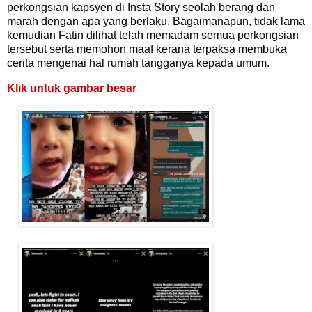
perkongsian kapsyen di Insta Story seolah berang dan
marah dengan apa yang berlaku. Bagaimanapun, tidak lama
kemudian Fatin dilihat telah memadam semua perkongsian
tersebut serta memohon maaf kerana terpaksa membuka
cerita mengenai hal rumah tangganya kepada umum.
Klik untuk gambar besar