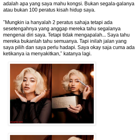
adalah apa yang saya mahu kongsi. Bukan segala-galanya
atau bukan 100 peratus kisah hidup saya.
"Mungkin ia hanyalah 2 peratus sahaja tetapi ada
sesetengahnya yang anggap mereka tahu segalanya
mengenai diri saya. Tetapi tidak mengapalah... Saya tahu
mereka bukanlah tahu semuanya. Tapi inilah jalan yang
saya pilih dan saya perlu hadapi. Saya okay saja cuma ada
ketikanya ia menyakitkan," katanya lagi.