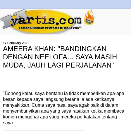
17 February 2021
AMEERA KHAN: "BANDINGKAN
DENGAN NEELOFA... SAYA MASIH
MUDA, JAUH LAGI PERJALANAN"
"Bohong kalau saya beritahu ia tidak memberikan apa-apa
kesan kepada saya langsung kerana ia ada ketikanya
menyakitkan. Cuma saya rasa, saya agak baik di dalam
menyembunyikan apa yang saya rasakan ketika membaca
komen mengenai apa yang mereka perkatakan tentang
saya.