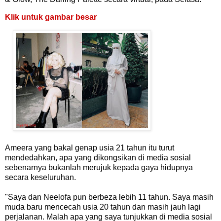
Klik untuk gambar besar
Ameera yang bakal genap usia 21 tahun itu turut
mendedahkan, apa yang dikongsikan di media sosial
sebenarnya bukanlah merujuk kepada gaya hidupnya
secara keseluruhan.
"Saya dan Neelofa pun berbeza lebih 11 tahun. Saya masih
muda baru mencecah usia 20 tahun dan masih jauh lagi
perjalanan. Malah apa yang saya tunjukkan di media sosial