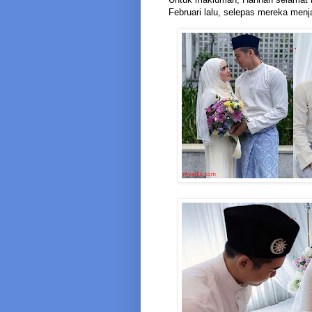
Februari lalu, selepas mereka menj