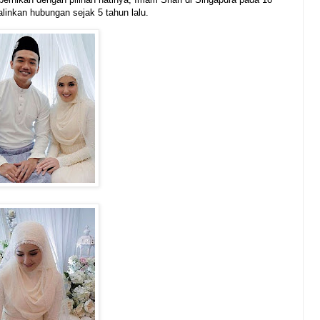
alinkan hubungan sejak 5 tahun lalu.