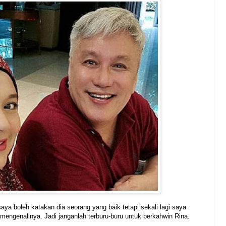
aya boleh katakan dia seorang yang baik tetapi sekali lagi saya
mengenalinya. Jadi janganlah terburu-buru untuk berkahwin Rina.