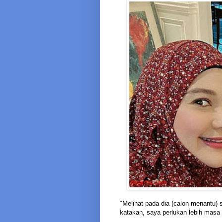
"Melihat pada dia (calon menantu) s
katakan, saya perlukan lebih masa 