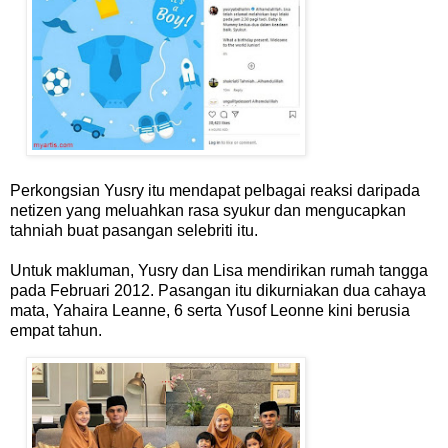
Perkongsian Yusry itu mendapat pelbagai reaksi daripada
netizen yang meluahkan rasa syukur dan mengucapkan
tahniah buat pasangan selebriti itu.
Untuk makluman, Yusry dan Lisa mendirikan rumah tangga
pada Februari 2012. Pasangan itu dikurniakan dua cahaya
mata, Yahaira Leanne, 6 serta Yusof Leonne kini berusia
empat tahun.