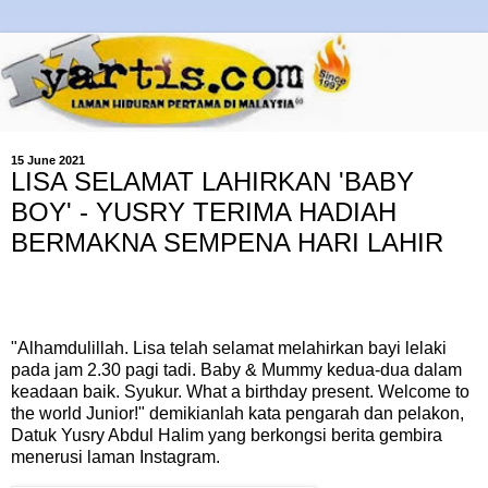
15 June 2021
LISA SELAMAT LAHIRKAN 'BABY
BOY' - YUSRY TERIMA HADIAH
BERMAKNA SEMPENA HARI LAHIR
"Alhamdulillah. Lisa telah selamat melahirkan bayi lelaki
pada jam 2.30 pagi tadi. Baby & Mummy kedua-dua dalam
keadaan baik. Syukur. What a birthday present. Welcome to
the world Junior!" demikianlah kata pengarah dan pelakon,
Datuk Yusry Abdul Halim yang berkongsi berita gembira
menerusi laman Instagram.