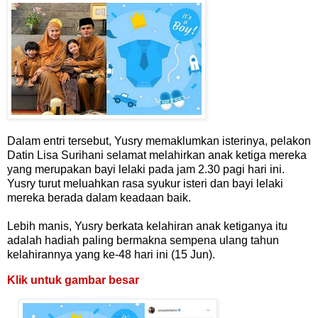
Dalam entri tersebut, Yusry memaklumkan isterinya, pelakon
Datin Lisa Surihani selamat melahirkan anak ketiga mereka
yang merupakan bayi lelaki pada jam 2.30 pagi hari ini.
Yusry turut meluahkan rasa syukur isteri dan bayi lelaki
mereka berada dalam keadaan baik.
Lebih manis, Yusry berkata kelahiran anak ketiganya itu
adalah hadiah paling bermakna sempena ulang tahun
kelahirannya yang ke-48 hari ini (15 Jun).
Klik untuk gambar besar