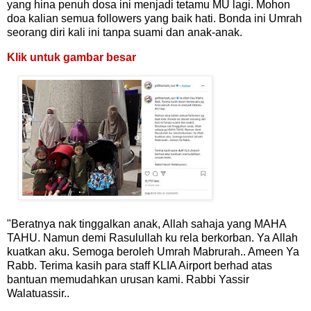
yang hina penuh dosa ini menjadi tetamu MU lagi. Mohon
doa kalian semua followers yang baik hati. Bonda ini Umrah
seorang diri kali ini tanpa suami dan anak-anak.
Klik untuk gambar besar
"Beratnya nak tinggalkan anak, Allah sahaja yang MAHA
TAHU. Namun demi Rasulullah ku rela berkorban. Ya Allah
kuatkan aku. Semoga beroleh Umrah Mabrurah.. Ameen Ya
Rabb. Terima kasih para staff KLIA Airport berhad atas
bantuan memudahkan urusan kami. Rabbi Yassir
Walatuassir..