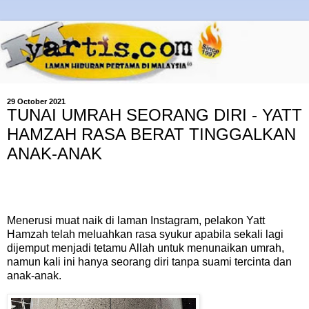
29 October 2021
TUNAI UMRAH SEORANG DIRI - YATT
HAMZAH RASA BERAT TINGGALKAN
ANAK-ANAK
Menerusi muat naik di laman Instagram, pelakon Yatt
Hamzah telah meluahkan rasa syukur apabila sekali lagi
dijemput menjadi tetamu Allah untuk menunaikan umrah,
namun kali ini hanya seorang diri tanpa suami tercinta dan
anak-anak.