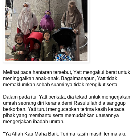
Melihat pada hantaran tersebut, Yatt mengakui berat untuk
meninggalkan anak-anak. Bagaimanapun, Yatt tidak
memaklumkan sebab suaminya tidak mengikut serta.
Dalam pada itu, Yatt berkata, dia tekad untuk mengerjakan
umrah seorang diri kerana demi Rasulullah dia sanggup
berkorban. Yatt turut mengucapkan terima kasih kepada
pihak yang membantu serta memudahkan urusannya
mengerjakan ibadah umrah.
"Ya Allah Kau Maha Baik. Terima kasih masih terima aku