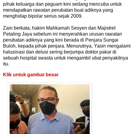
pihak keluarga dan peguam kini sedang mencuba untuk
mendapatkan rawatan perubatan buat adiknya yang
menghidap bipolar serius sejak 2009.
Zain berkata, hakim Mahkamah Sesyen dan Majistret
Petaling Jaya sebelum ini menyerahkan urusan rawatan
perubatan adiknya yang kini berada di Penjara Sungai
Buloh, kepada pihak penjara. Menurutnya, Yasin mengalami
halusinasi dan delusi sering berjumpa doktor pakar di
sebuah hospital swasta untuk mengambil ubat penyakitnya
itu.
Klik untuk gambar besar