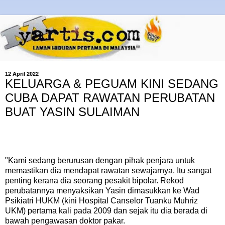
12 April 2022
KELUARGA & PEGUAM KINI SEDANG
CUBA DAPAT RAWATAN PERUBATAN
BUAT YASIN SULAIMAN
"Kami sedang berurusan dengan pihak penjara untuk
memastikan dia mendapat rawatan sewajarnya. Itu sangat
penting kerana dia seorang pesakit bipolar. Rekod
perubatannya menyaksikan Yasin dimasukkan ke Wad
Psikiatri HUKM (kini Hospital Canselor Tuanku Muhriz
UKM) pertama kali pada 2009 dan sejak itu dia berada di
bawah pengawasan doktor pakar.