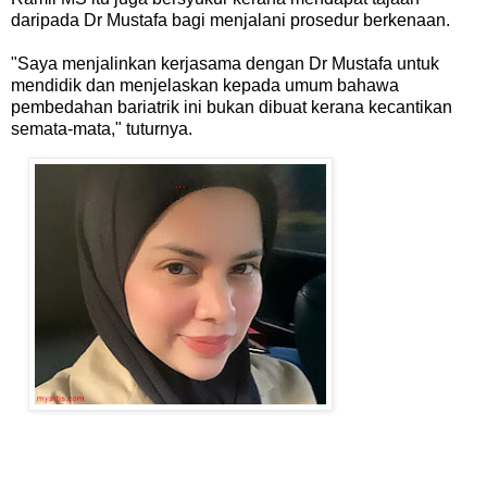
daripada Dr Mustafa bagi menjalani prosedur berkenaan.
"Saya menjalinkan kerjasama dengan Dr Mustafa untuk
mendidik dan menjelaskan kepada umum bahawa
pembedahan bariatrik ini bukan dibuat kerana kecantikan
semata-mata," tuturnya.
________________________