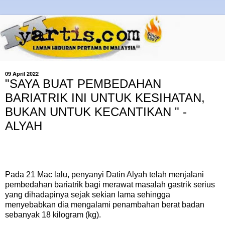
09 April 2022
"SAYA BUAT PEMBEDAHAN
BARIATRIK INI UNTUK KESIHATAN,
BUKAN UNTUK KECANTIKAN " -
ALYAH
Pada 21 Mac lalu, penyanyi Datin Alyah telah menjalani
pembedahan bariatrik bagi merawat masalah gastrik serius
yang dihadapinya sejak sekian lama sehingga
menyebabkan dia mengalami penambahan berat badan
sebanyak 18 kilogram (kg).