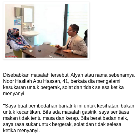
Disebabkan masalah tersebut, Alyah atau nama sebenarnya
Noor Hasliah Abu Hassan, 41, berkata dia mengalami
kesukaran untuk bergerak, solat dan tidak selesa ketika
menyanyi.
"Saya buat pembedahan bariatrik ini untuk kesihatan, bukan
untuk kecantikan. Bila ada masalah gastrik, saya sentiasa
makan tidak tentu masa dan kerap. Bila berat badan naik,
saya rasa sukar untuk bergerak, solat dan tidak selesa
ketika menyanyi.