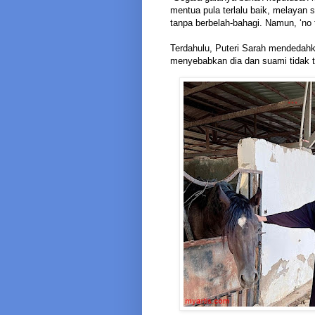
mentua pula terlalu baik, melayan
tanpa berbelah-bahagi. Namun, ‘no tu
Terdahulu, Puteri Sarah mendedahk
menyebabkan dia dan suami tidak 