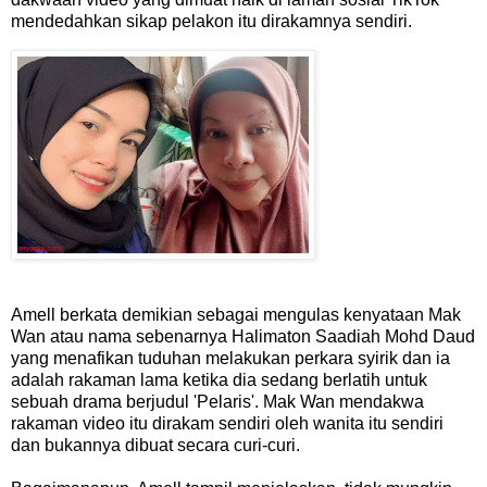
mendedahkan sikap pelakon itu dirakamnya sendiri.
Amell berkata demikian sebagai mengulas kenyataan Mak
Wan atau nama sebenarnya Halimaton Saadiah Mohd Daud
yang menafikan tuduhan melakukan perkara syirik dan ia
adalah rakaman lama ketika dia sedang berlatih untuk
sebuah drama berjudul 'Pelaris'. Mak Wan mendakwa
rakaman video itu dirakam sendiri oleh wanita itu sendiri
dan bukannya dibuat secara curi-curi.