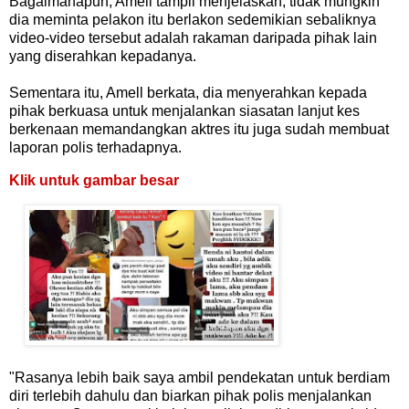
Bagaimanapun, Amell tampil menjelaskan, tidak mungkin
dia meminta pelakon itu berlakon sedemikian sebaliknya
video-video tersebut adalah rakaman daripada pihak lain
yang diserahkan kepadanya.
Sementara itu, Amell berkata, dia menyerahkan kepada
pihak berkuasa untuk menjalankan siasatan lanjut kes
berkenaan memandangkan aktres itu juga sudah membuat
laporan polis terhadapnya.
Klik untuk gambar besar
"Rasanya lebih baik saya ambil pendekatan untuk berdiam
diri terlebih dahulu dan biarkan pihak polis menjalankan