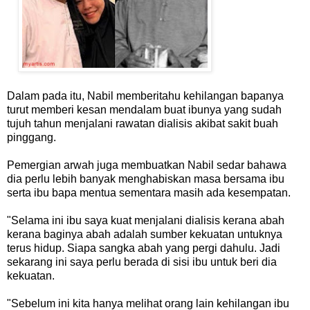
Dalam pada itu, Nabil memberitahu kehilangan bapanya
turut memberi kesan mendalam buat ibunya yang sudah
tujuh tahun menjalani rawatan dialisis akibat sakit buah
pinggang.
Pemergian arwah juga membuatkan Nabil sedar bahawa
dia perlu lebih banyak menghabiskan masa bersama ibu
serta ibu bapa mentua sementara masih ada kesempatan.
"Selama ini ibu saya kuat menjalani dialisis kerana abah
kerana baginya abah adalah sumber kekuatan untuknya
terus hidup. Siapa sangka abah yang pergi dahulu. Jadi
sekarang ini saya perlu berada di sisi ibu untuk beri dia
kekuatan.
"Sebelum ini kita hanya melihat orang lain kehilangan ibu