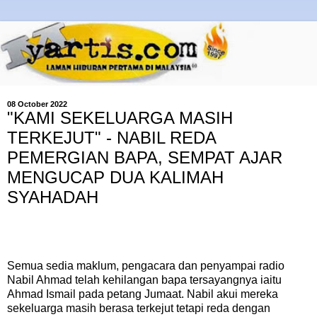
08 October 2022
"KAMI SEKELUARGA MASIH
TERKEJUT" - NABIL REDA
PEMERGIAN BAPA, SEMPAT AJAR
MENGUCAP DUA KALIMAH
SYAHADAH
Semua sedia maklum, pengacara dan penyampai radio
Nabil Ahmad telah kehilangan bapa tersayangnya iaitu
Ahmad Ismail pada petang Jumaat. Nabil akui mereka
sekeluarga masih berasa terkejut tetapi reda dengan