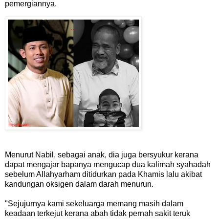
pemergiannya.
Menurut Nabil, sebagai anak, dia juga bersyukur kerana
dapat mengajar bapanya mengucap dua kalimah syahadah
sebelum Allahyarham ditidurkan pada Khamis lalu akibat
kandungan oksigen dalam darah menurun.
"Sejujurnya kami sekeluarga memang masih dalam
keadaan terkejut kerana abah tidak pernah sakit teruk