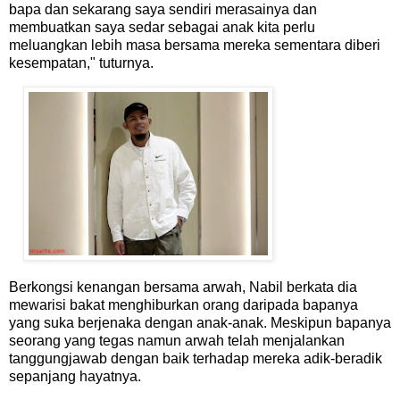
bapa dan sekarang saya sendiri merasainya dan
membuatkan saya sedar sebagai anak kita perlu
meluangkan lebih masa bersama mereka sementara diberi
kesempatan," tuturnya.
Berkongsi kenangan bersama arwah, Nabil berkata dia
mewarisi bakat menghiburkan orang daripada bapanya
yang suka berjenaka dengan anak-anak. Meskipun bapanya
seorang yang tegas namun arwah telah menjalankan
tanggungjawab dengan baik terhadap mereka adik-beradik
sepanjang hayatnya.