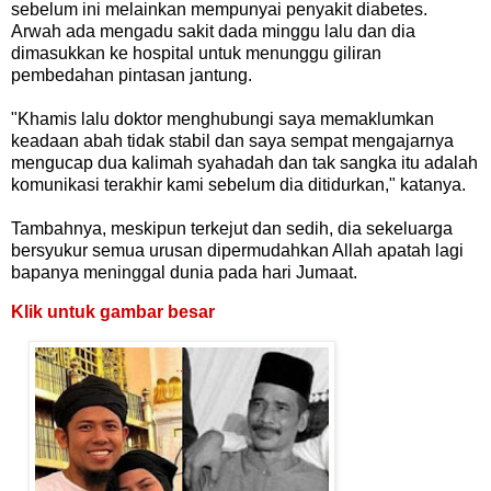
sebelum ini melainkan mempunyai penyakit diabetes.
Arwah ada mengadu sakit dada minggu lalu dan dia
dimasukkan ke hospital untuk menunggu giliran
pembedahan pintasan jantung.
"Khamis lalu doktor menghubungi saya memaklumkan
keadaan abah tidak stabil dan saya sempat mengajarnya
mengucap dua kalimah syahadah dan tak sangka itu adalah
komunikasi terakhir kami sebelum dia ditidurkan," katanya.
Tambahnya, meskipun terkejut dan sedih, dia sekeluarga
bersyukur semua urusan dipermudahkan Allah apatah lagi
bapanya meninggal dunia pada hari Jumaat.
Klik untuk gambar besar