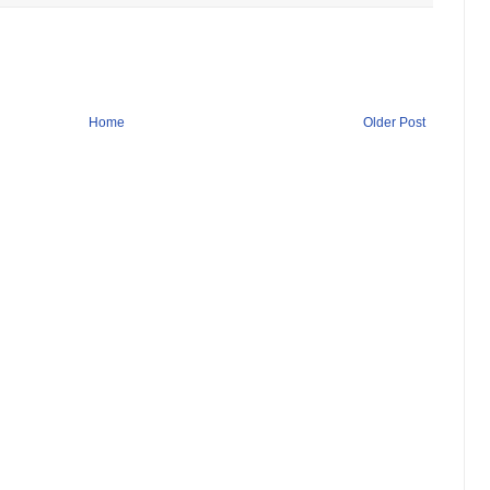
Home
Older Post