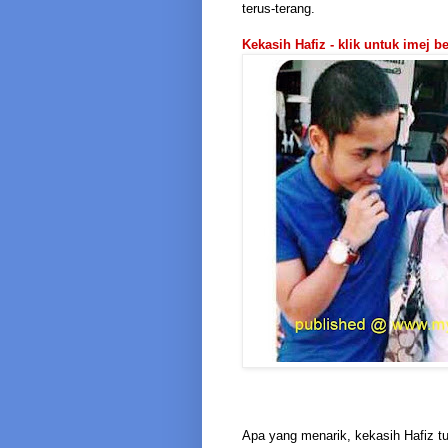
terus-terang.
Kekasih Hafiz - klik untuk imej b
Apa yang menarik, kekasih Hafiz tu