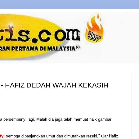
- HAFIZ DEDAH WAJAH KEKASIH
pa bersembunyi lagi. Malah dia juga telah memuat naik gambar
fyj
semoga dipanjangkan umur dan dimurahkan rezeki," ujar Hafiz