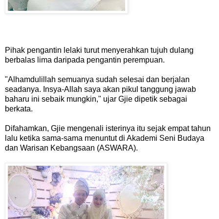
Pihak pengantin lelaki turut menyerahkan tujuh dulang
berbalas lima daripada pengantin perempuan.
"Alhamdulillah semuanya sudah selesai dan berjalan
seadanya. Insya-Allah saya akan pikul tanggung jawab
baharu ini sebaik mungkin," ujar Gjie dipetik sebagai
berkata.
Difahamkan, Gjie mengenali isterinya itu sejak empat tahun
lalu ketika sama-sama menuntut di Akademi Seni Budaya
dan Warisan Kebangsaan (ASWARA).