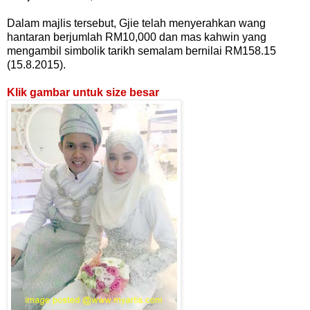
Dalam majlis tersebut, Gjie telah menyerahkan wang
hantaran berjumlah RM10,000 dan mas kahwin yang
mengambil simbolik tarikh semalam bernilai RM158.15
(15.8.2015).
Klik gambar untuk size besar