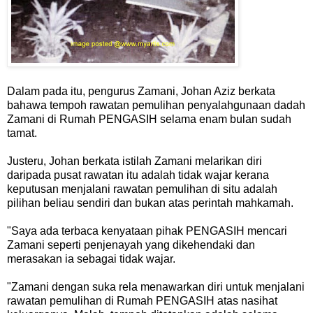
Dalam pada itu, pengurus Zamani, Johan Aziz berkata
bahawa tempoh rawatan pemulihan penyalahgunaan dadah
Zamani di Rumah PENGASIH selama enam bulan sudah
tamat.
Justeru, Johan berkata istilah Zamani melarikan diri
daripada pusat rawatan itu adalah tidak wajar kerana
keputusan menjalani rawatan pemulihan di situ adalah
pilihan beliau sendiri dan bukan atas perintah mahkamah.
"Saya ada terbaca kenyataan pihak PENGASIH mencari
Zamani seperti penjenayah yang dikehendaki dan
merasakan ia sebagai tidak wajar.
"Zamani dengan suka rela menawarkan diri untuk menjalani
rawatan pemulihan di Rumah PENGASIH atas nasihat