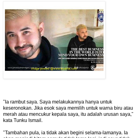
"Ia rambut saya. Saya melakukannya hanya untuk
keseronokan. Jika esok saya memilih untuk warna biru atau
merah atau mencukur kepala saya, itu adalah urusan saya,"
kata Tunku Ismail.
"Tambahan pula, ia tidak akan begini selama-lamanya. Ia