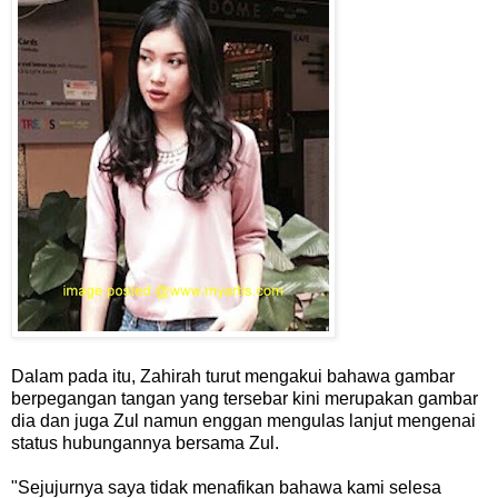
Dalam pada itu, Zahirah turut mengakui bahawa gambar
berpegangan tangan yang tersebar kini merupakan gambar
dia dan juga Zul namun enggan mengulas lanjut mengenai
status hubungannya bersama Zul.
"Sejujurnya saya tidak menafikan bahawa kami selesa