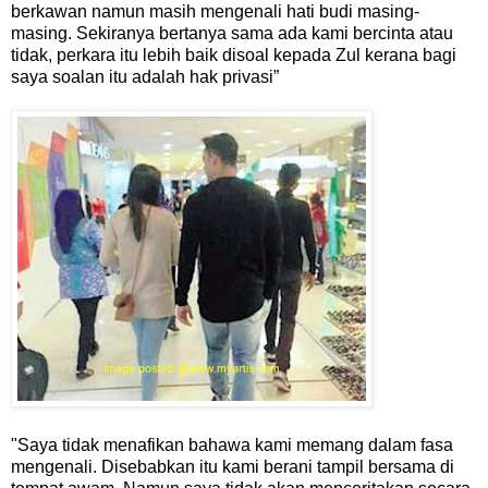
berkawan namun masih mengenali hati budi masing-
masing. Sekiranya bertanya sama ada kami bercinta atau
tidak, perkara itu lebih baik disoal kepada Zul kerana bagi
saya soalan itu adalah hak privasi”
"Saya tidak menafikan bahawa kami memang dalam fasa
mengenali. Disebabkan itu kami berani tampil bersama di