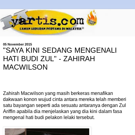
05 November 2015
"SAYA KINI SEDANG MENGENALI
HATI BUDI ZUL" - ZAHIRAH
MACWILSON
Zahirah Macwilson yang masih berkeras menafikan
dakwaan konon wujud cinta antara mereka telah memberi
satu bayangan seperti ada sesuatu antaranya dengan Zul
Ariffin apabila dia menjelaskan yang dia kini dalam fasa
mengenal hati budi pelakon lelaki tersebut.