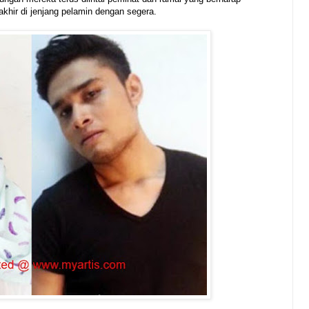
akhir di jenjang pelamin dengan segera.