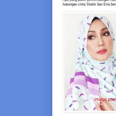
hubungan cinta Shahir dan Erra ber