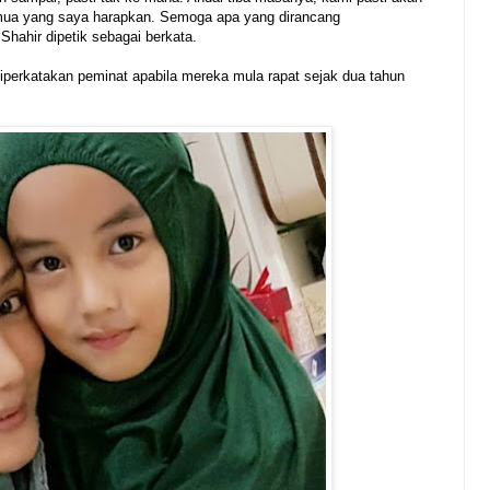
ua yang saya harapkan. Semoga apa yang dirancang
 Shahir dipetik sebagai berkata.
iperkatakan peminat apabila mereka mula rapat sejak dua tahun