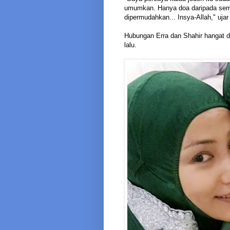
umumkan. Hanya doa daripada sem
dipermudahkan... Insya-Allah," ujar
Hubungan Erra dan Shahir hangat d
lalu.