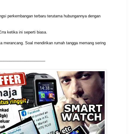
kongsi perkembangan terbaru terutama hubungannya dengan
a ketika ini seperti biasa.
ita merancang. Soal mendirikan rumah tangga memang sering
______________________