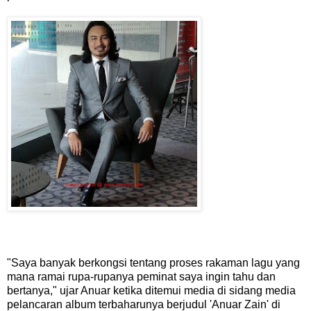
"Saya banyak berkongsi tentang proses rakaman lagu yang
mana ramai rupa-rupanya peminat saya ingin tahu dan
bertanya," ujar Anuar ketika ditemui media di sidang media
pelancaran album terbaharunya berjudul 'Anuar Zain' di