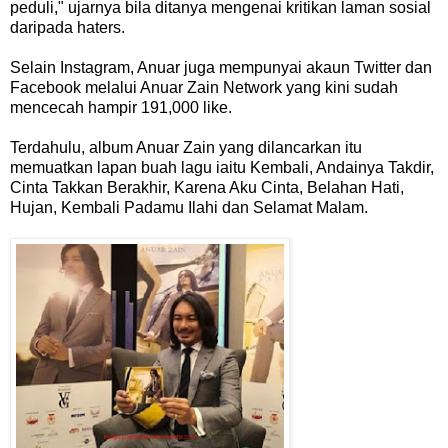
peduli," ujarnya bila ditanya mengenai kritikan laman sosial
daripada haters.
Selain Instagram, Anuar juga mempunyai akaun Twitter dan
Facebook melalui Anuar Zain Network yang kini sudah
mencecah hampir 191,000 like.
Terdahulu, album Anuar Zain yang dilancarkan itu
memuatkan lapan buah lagu iaitu Kembali, Andainya Takdir,
Cinta Takkan Berakhir, Karena Aku Cinta, Belahan Hati,
Hujan, Kembali Padamu Ilahi dan Selamat Malam.