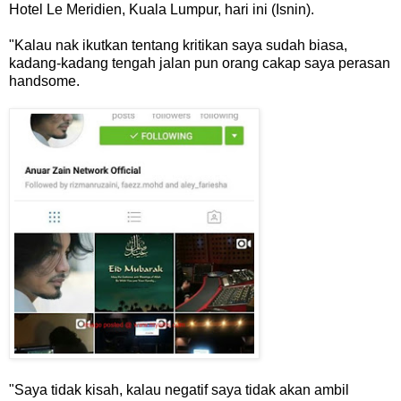
Hotel Le Meridien, Kuala Lumpur, hari ini (Isnin).
"Kalau nak ikutkan tentang kritikan saya sudah biasa,
kadang-kadang tengah jalan pun orang cakap saya perasan
handsome.
"Saya tidak kisah, kalau negatif saya tidak akan ambil