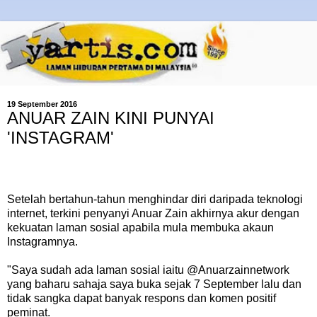
19 September 2016
ANUAR ZAIN KINI PUNYAI
'INSTAGRAM'
Setelah bertahun-tahun menghindar diri daripada teknologi
internet, terkini penyanyi Anuar Zain akhirnya akur dengan
kekuatan laman sosial apabila mula membuka akaun
Instagramnya.
"Saya sudah ada laman sosial iaitu @Anuarzainnetwork
yang baharu sahaja saya buka sejak 7 September lalu dan
tidak sangka dapat banyak respons dan komen positif
peminat.