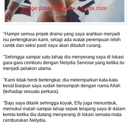
"Hampir semua projek drama yang saya arahkan menjadi
isu pertengkaran kami, selagi ada watak perempuan lebih
cantik dan seksi pasti saya akan dituduh curang.
"Sehingga sampai satu tahap dia menyerang saya di lokasi
gara-gara cemburu dengan Nelydia Senrose yang ketika itu
menjadi pelakon utama.
"Kami tidak henti bertengkar, dia melemparkan kata-kata
kesat biarpun saya sudah bersumpah dengan nama Allah
(terhadap sesuatu perkara).
"Baju saya ditarik sehingga koyak, Elly juga menumbuk,
memukul malah sampai tahap sepak terajang saya di dalam
kereta ketika dia datang menyerang di lokasi semata-mata
cemburukan Nelydia.