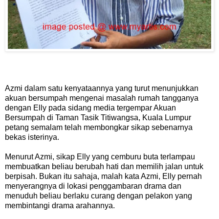
Azmi dalam satu kenyataannya yang turut menunjukkan
akuan bersumpah mengenai masalah rumah tangganya
dengan Elly pada sidang media tergempar Akuan
Bersumpah di Taman Tasik Titiwangsa, Kuala Lumpur
petang semalam telah membongkar sikap sebenarnya
bekas isterinya.
Menurut Azmi, sikap Elly yang cemburu buta terlampau
membuatkan beliau berubah hati dan memilih jalan untuk
berpisah. Bukan itu sahaja, malah kata Azmi, Elly pernah
menyerangnya di lokasi penggambaran drama dan
menuduh beliau berlaku curang dengan pelakon yang
membintangi drama arahannya.