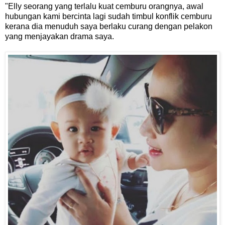
"Elly seorang yang terlalu kuat cemburu orangnya, awal
hubungan kami bercinta lagi sudah timbul konflik cemburu
kerana dia menuduh saya berlaku curang dengan pelakon
yang menjayakan drama saya.