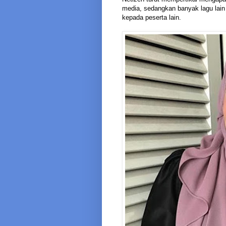
media, sedangkan banyak lagu lain 
kepada peserta lain.