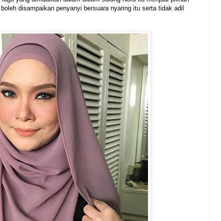
boleh disampaikan penyanyi bersuara nyaring itu serta tidak adil