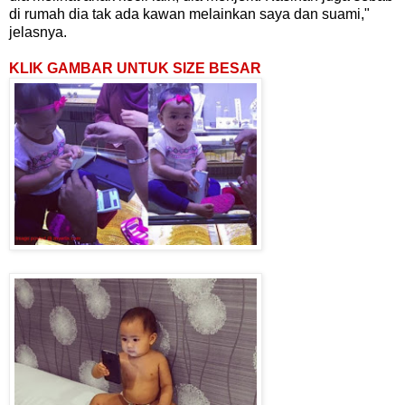
di rumah dia tak ada kawan melainkan saya dan suami,"
jelasnya.
KLIK GAMBAR UNTUK SIZE BESAR