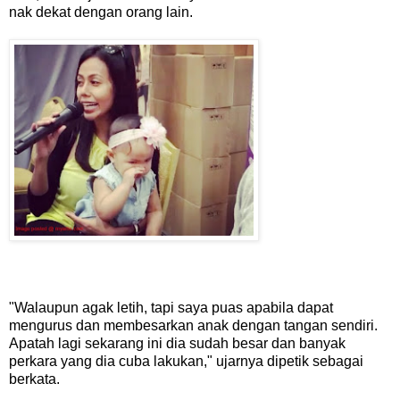
nak dekat dengan orang lain.
"Walaupun agak letih, tapi saya puas apabila dapat
mengurus dan membesarkan anak dengan tangan sendiri.
Apatah lagi sekarang ini dia sudah besar dan banyak
perkara yang dia cuba lakukan," ujarnya dipetik sebagai
berkata.