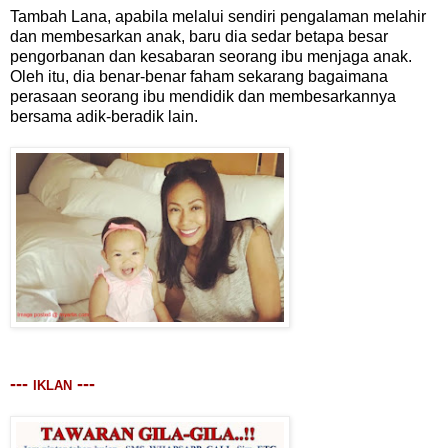
Tambah Lana, apabila melalui sendiri pengalaman melahir
dan membesarkan anak, baru dia sedar betapa besar
pengorbanan dan kesabaran seorang ibu menjaga anak.
Oleh itu, dia benar-benar faham sekarang bagaimana
perasaan seorang ibu mendidik dan membesarkannya
bersama adik-beradik lain.
---
---
IKLAN