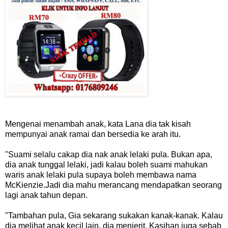
Mengenai menambah anak, kata Lana dia tak kisah
mempunyai anak ramai dan bersedia ke arah itu.
"Suami selalu cakap dia nak anak lelaki pula. Bukan apa,
dia anak tunggal lelaki, jadi kalau boleh suami mahukan
waris anak lelaki pula supaya boleh membawa nama
McKienzie.Jadi dia mahu merancang mendapatkan seorang
lagi anak tahun depan.
"Tambahan pula, Gia sekarang sukakan kanak-kanak. Kalau
dia melihat anak kecil lain, dia menjerit. Kasihan juga sebab