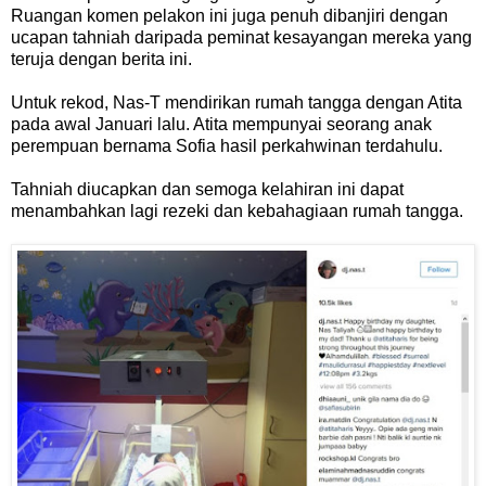
Ruangan komen pelakon ini juga penuh dibanjiri dengan
ucapan tahniah daripada peminat kesayangan mereka yang
teruja dengan berita ini.
Untuk rekod, Nas-T mendirikan rumah tangga dengan Atita
pada awal Januari lalu. Atita mempunyai seorang anak
perempuan bernama Sofia hasil perkahwinan terdahulu.
Tahniah diucapkan dan semoga kelahiran ini dapat
menambahkan lagi rezeki dan kebahagiaan rumah tangga.