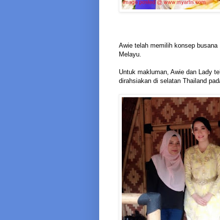
Awie telah memilih konsep busana 
Melayu.
Untuk makluman, Awie dan Lady te
dirahsiakan di selatan Thailand pad