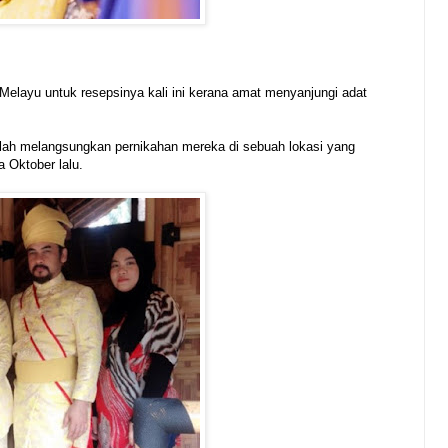
Melayu untuk resepsinya kali ini kerana amat menyanjungi adat
lah melangsungkan pernikahan mereka di sebuah lokasi yang
a Oktober lalu.