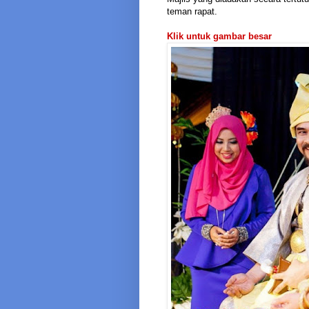
teman rapat.
Klik untuk gambar besar